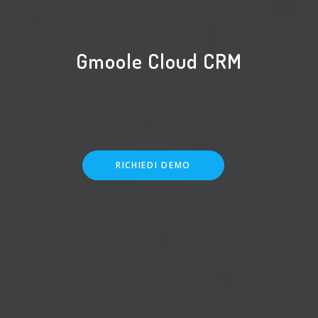
Gmoole Cloud CRM
RICHIEDI DEMO